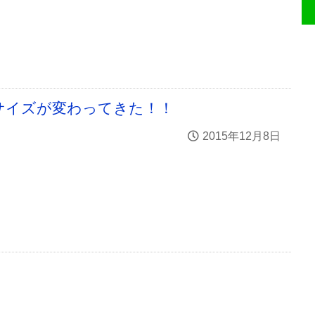
サイズが変わってきた！！
2015年12月8日