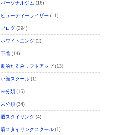
パーソナルジム
(16)
ビューティーライザー
(11)
ブログ
(294)
ホワイトニング
(2)
下着
(14)
劇的たるみリフトアップ
(13)
小顔スクール
(1)
未分類
(15)
未分類
(34)
眉スタイリング
(4)
眉スタイリングスクール
(1)