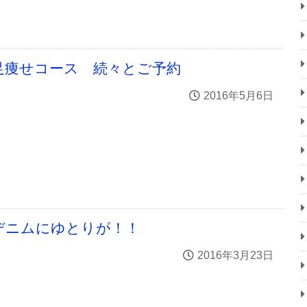
足痩せコース 続々とご予約
2016年5月6日
デニムにゆとりが！！
2016年3月23日