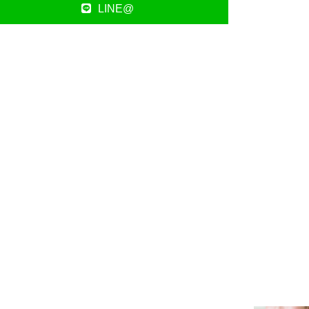
LINE@