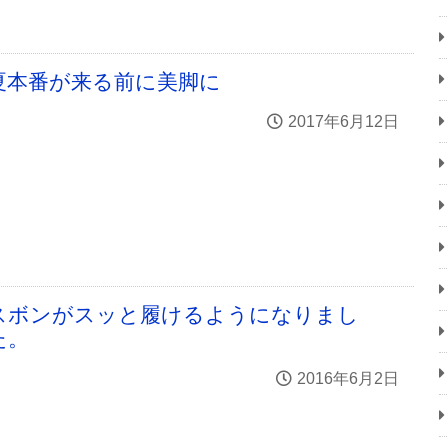
夏本番が来る前に美脚に
2017年6月12日
スボンがスッと履けるようになりまし
た。
2016年6月2日