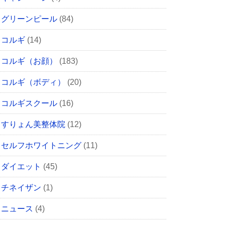
グリーンピール
(84)
コルギ
(14)
コルギ（お顔）
(183)
コルギ（ボディ）
(20)
コルギスクール
(16)
すりょん美整体院
(12)
セルフホワイトニング
(11)
ダイエット
(45)
チネイザン
(1)
ニュース
(4)