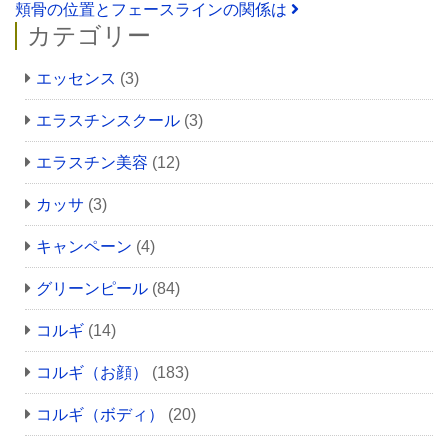
頬骨の位置とフェースラインの関係は
カテゴリー
エッセンス
(3)
エラスチンスクール
(3)
エラスチン美容
(12)
カッサ
(3)
キャンペーン
(4)
グリーンピール
(84)
コルギ
(14)
コルギ（お顔）
(183)
コルギ（ボディ）
(20)