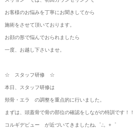
お客様のお悩みを丁寧にお聞きしてから
施術をさせて頂いております。
お顔の形で悩んでおられましたら
一度、お越し下さいませ。
☆ スタッフ研修 ☆
本日、スタッフ研修は
頬骨・エラ の調整を重点的に行いました。
まずは、頭蓋骨で骨の部位の確認をしながの特訓です！！
コルギデビュー が近づいてきましたね,゜.:。+゜