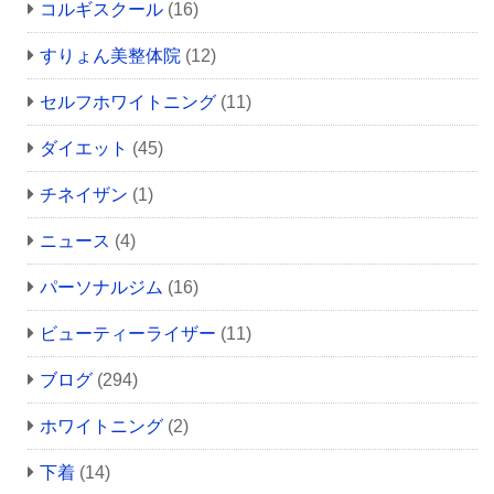
コルギスクール
(16)
すりょん美整体院
(12)
セルフホワイトニング
(11)
ダイエット
(45)
チネイザン
(1)
ニュース
(4)
パーソナルジム
(16)
ビューティーライザー
(11)
ブログ
(294)
ホワイトニング
(2)
下着
(14)