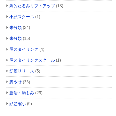
劇的たるみリフトアップ
(13)
小顔スクール
(1)
未分類
(34)
未分類
(15)
眉スタイリング
(4)
眉スタイリングスクール
(1)
筋膜リリース
(5)
脚やせ
(33)
腸活・腸もみ
(29)
顔筋縮小
(9)