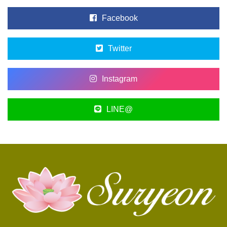
Facebook
Twitter
Instagram
LINE@