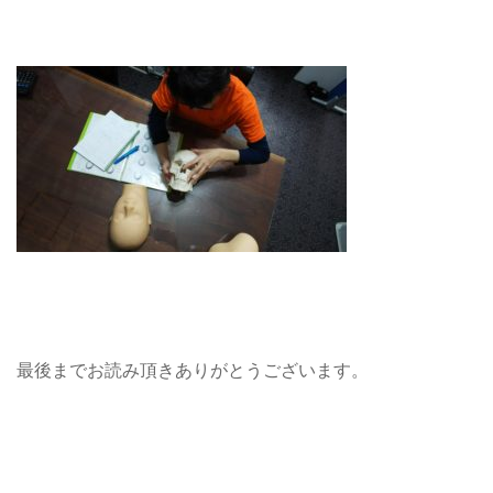
最後までお読み頂きありがとうございます。