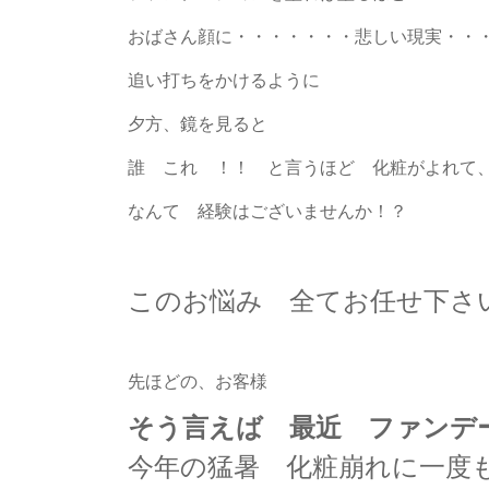
おばさん顔に・・・・・・・悲しい現実・・
追い打ちをかけるように
夕方、鏡を見ると
誰 これ ！！ と言うほど 化粧がよれて
なんて 経験はございませんか！？
このお悩み 全てお任せ下さ
先ほどの、お客様
そう言えば 最近 ファンデ
今年の猛暑 化粧崩れに一度