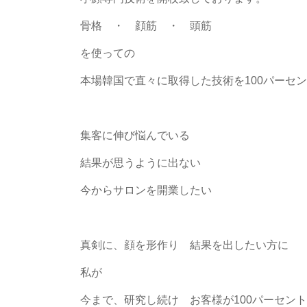
骨格 ・ 顔筋 ・ 頭筋
を使っての
本場韓国で直々に取得した技術を100パーセ
集客に伸び悩んでいる
結果が思うように出ない
今からサロンを開業したい
真剣に、顔を形作り 結果を出したい方に
私が
今まで、研究し続け お客様が100パーセン