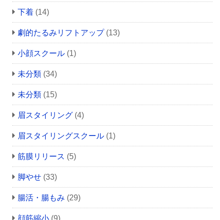
下着
(14)
劇的たるみリフトアップ
(13)
小顔スクール
(1)
未分類
(34)
未分類
(15)
眉スタイリング
(4)
眉スタイリングスクール
(1)
筋膜リリース
(5)
脚やせ
(33)
腸活・腸もみ
(29)
顔筋縮小
(9)