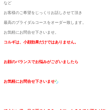
など
お客様のご希望をじっくりお話しさせて頂き
最高のブライダルコースをオーダー致します。
お気軽にお問合せ下さいませ。
コルギは、小顔効果だけではありません。
お顔のバランスでお悩みがございましたら
お気軽にお問合せ下さいませ