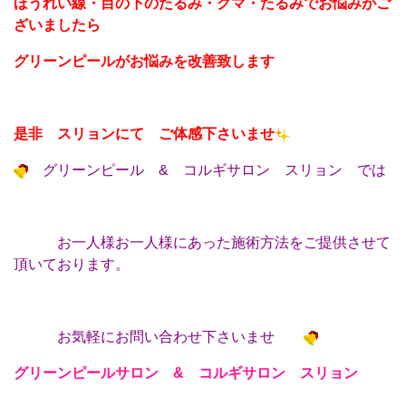
ほうれい線・目の下のたるみ・クマ・たるみでお悩みがご
ざいましたら
グリーンピールがお悩みを改善致します
是非 スリョンにて ご体感下さいませ
グリーンピール & コルギサロン スリョン では
お一人様お一人様にあった施術方法をご提供させて
頂いております。
お気軽にお問い合わせ下さいませ
グリーンピールサロン & コルギサロン スリョン