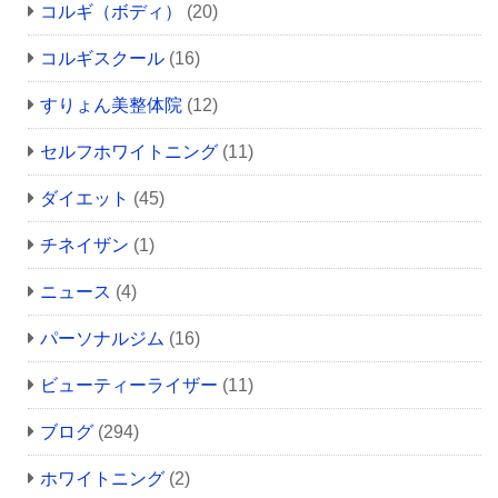
コルギ（ボディ）
(20)
コルギスクール
(16)
すりょん美整体院
(12)
セルフホワイトニング
(11)
ダイエット
(45)
チネイザン
(1)
ニュース
(4)
パーソナルジム
(16)
ビューティーライザー
(11)
ブログ
(294)
ホワイトニング
(2)