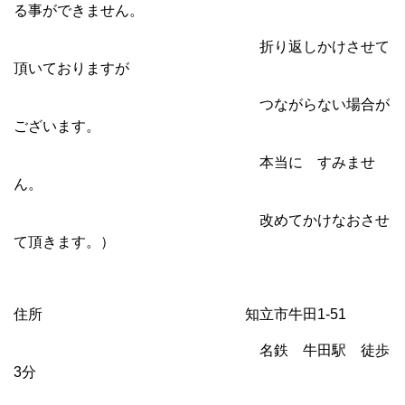
る事ができません。
折り返しかけさせて
頂いておりますが
つながらない場合が
ございます。
本当に すみませ
ん。
改めてかけなおさせ
て頂きます。）
住所 知立市牛田1-51
名鉄 牛田駅 徒歩
3分