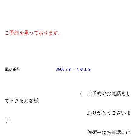
ご予約を承っております。
電話番号
0566-7８－４６１８
（ ご予約のお電話をし
て下さるお客様
ありがとうございま
す。
施術中はお電話に出