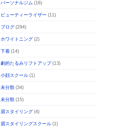
パーソナルジム
(16)
ビューティーライザー
(11)
ブログ
(294)
ホワイトニング
(2)
下着
(14)
劇的たるみリフトアップ
(13)
小顔スクール
(1)
未分類
(34)
未分類
(15)
眉スタイリング
(4)
眉スタイリングスクール
(1)