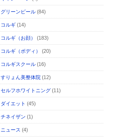
グリーンピール
(84)
コルギ
(14)
コルギ（お顔）
(183)
コルギ（ボディ）
(20)
コルギスクール
(16)
すりょん美整体院
(12)
セルフホワイトニング
(11)
ダイエット
(45)
チネイザン
(1)
ニュース
(4)