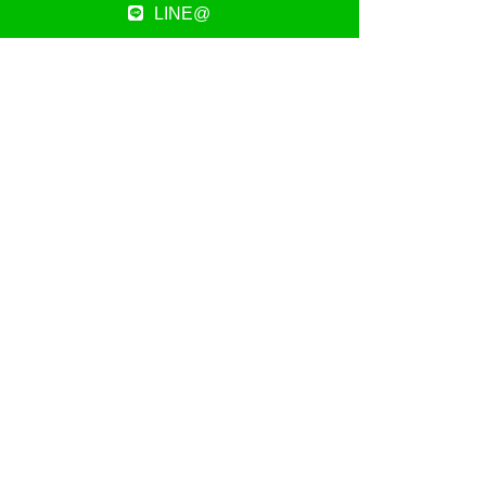
LINE@