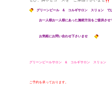
グリーンピール & コルギサロン スリョン で
お一人様お一人様にあった施術方法をご提供させて
お気軽にお問い合わせ下さいませ
グリーンピールサロン & コルギサロン スリョン
ご予約を承っております。