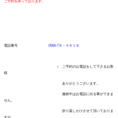
ご予約を承っております。
電話番号
0566-7８－４６１８
（ ご予約のお電話をして下さるお客
様
ありがとうございます。
施術中はお電話に出る事ができま
せん。
折り返しかけさせて頂いておりま
すが