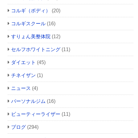
コルギ（ボディ）
(20)
コルギスクール
(16)
すりょん美整体院
(12)
セルフホワイトニング
(11)
ダイエット
(45)
チネイザン
(1)
ニュース
(4)
パーソナルジム
(16)
ビューティーライザー
(11)
ブログ
(294)