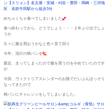
めちゃくちゃ食べてしまいました
食べ終わってから、どうでしょう・・・２年ぶり位でしょ
うか
久々に服を買おうかなと色々見て回り
今年、流行の柄パンを
最近、太ってしまったので服を買うのをやめていたのです
が
今回、ヴィクトリアスレンダーのお陰でだいぶんほっそり
なってきたので
柄パンにチャレンジをしてしまいました。