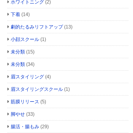
ホワイトニング
(2)
下着
(14)
劇的たるみリフトアップ
(13)
小顔スクール
(1)
未分類
(15)
未分類
(34)
眉スタイリング
(4)
眉スタイリングスクール
(1)
筋膜リリース
(5)
脚やせ
(33)
腸活・腸もみ
(29)