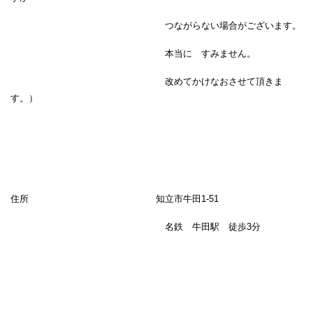
つながらない場合がございます。
本当に すみません。
改めてかけなおさせて頂きま
す。）
住所 知立市牛田1-51
名鉄 牛田駅 徒歩3分