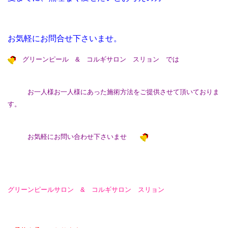
お気軽にお問合せ下さいませ。
グリーンピール & コルギサロン スリョン では
お一人様お一人様にあった施術方法をご提供させて頂いておりま
す。
お気軽にお問い合わせ下さいませ
グリーンピールサロン & コルギサロン スリョン