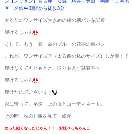
太る前のワンサイズ大きめの紺の柄パンを試着
履けるじゃん
そして、もう一着 白のブルーの花柄の柄パン
これが、ワンサイズ下（太る前の私のサイズ）しか無くて
履けなくてもともとと、取りあえず試着室へ
履けるじゃん
履けたのでございます
家に帰って、早速 上の服とコーディネート。
その時、私のお腹を見て 娘が
めった細くなったじゃん！！ お腹ぺっちゃんこ