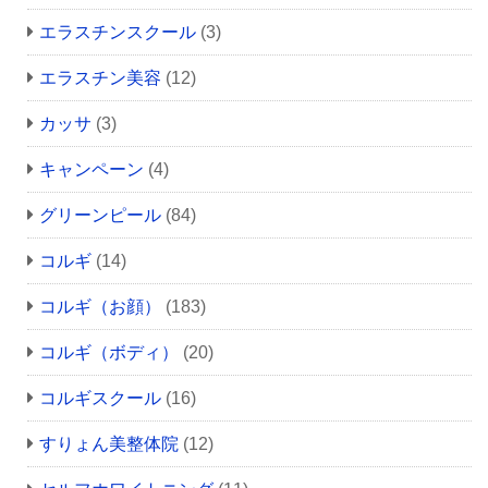
エラスチンスクール
(3)
エラスチン美容
(12)
カッサ
(3)
キャンペーン
(4)
グリーンピール
(84)
コルギ
(14)
コルギ（お顔）
(183)
コルギ（ボディ）
(20)
コルギスクール
(16)
すりょん美整体院
(12)