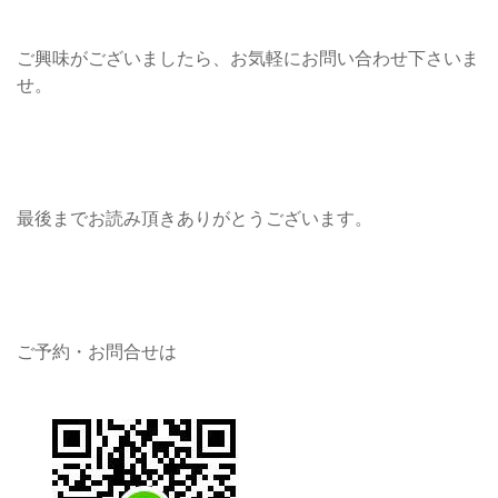
ご興味がございましたら、お気軽にお問い合わせ下さいま
せ。
最後までお読み頂きありがとうございます。
ご予約・お問合せは