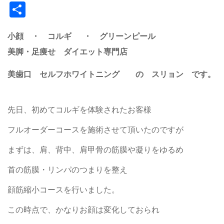
共
有
小顔 ・ コルギ ・ グリーンピール
美脚・足痩せ ダイエット専門店
美歯口 セルフホワイトニング の スリョン です。
先日、初めてコルギを体験されたお客様
フルオーダーコースを施術させて頂いたのですが
まずは、肩、背中、肩甲骨の筋膜や凝りをゆるめ
首の筋膜・リンパのつまりを整え
顔筋縮小コースを行いました。
この時点で、かなりお顔は変化しておられ