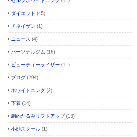
セルフホワイトニング
(11)
ダイエット
(45)
チネイザン
(1)
ニュース
(4)
パーソナルジム
(16)
ビューティーライザー
(11)
ブログ
(294)
ホワイトニング
(2)
下着
(14)
劇的たるみリフトアップ
(13)
小顔スクール
(1)