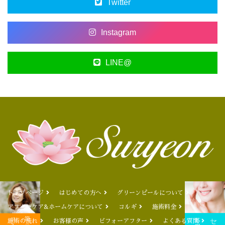
Twitter
Instagram
LINE@
トップページ
はじめての方へ
グリーンピールについて
アフターケア&ホームケアについて
コルギ
施術料金
施術の流れ
お客様の声
ビフォーアフター
よくある質問