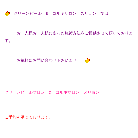
グリーンピール & コルギサロン スリョン では
お一人様お一人様にあった施術方法をご提供させて頂いておりま
す。
お気軽にお問い合わせ下さいませ
グリーンピールサロン & コルギサロン スリョン
ご予約を承っております。