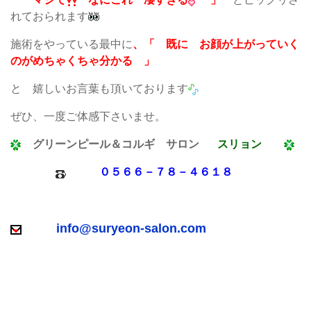
れておられます
施術をやっている最中に
、「 既に お顔が上がっていく
のがめちゃくちゃ分かる
」
と 嬉しいお言葉も頂いております
ぜひ、一度ご体感下さいませ。
グリーンピール＆コルギ サロン
スリョン
０５６６－７８－４６１８
info@suryeon-salon.com