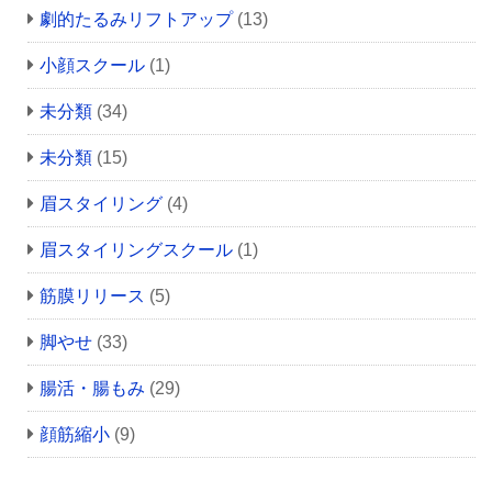
劇的たるみリフトアップ
(13)
小顔スクール
(1)
未分類
(34)
未分類
(15)
眉スタイリング
(4)
眉スタイリングスクール
(1)
筋膜リリース
(5)
脚やせ
(33)
腸活・腸もみ
(29)
顔筋縮小
(9)