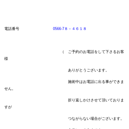
電話番号
0566-7８－４６１８
（ ご予約のお電話をして下さるお客
様
ありがとうございます。
施術中はお電話に出る事ができま
せん。
折り返しかけさせて頂いておりま
すが
つながらない場合がございます。