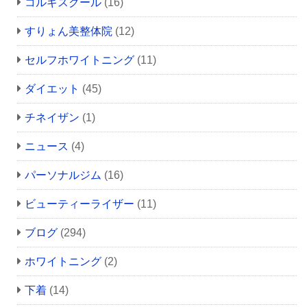
コルギスクール
(16)
すりょん美整体院
(12)
セルフホワイトニング
(11)
ダイエット
(45)
チネイザン
(1)
ニュース
(4)
パーソナルジム
(16)
ビューティーライザー
(11)
ブログ
(294)
ホワイトニング
(2)
下着
(14)