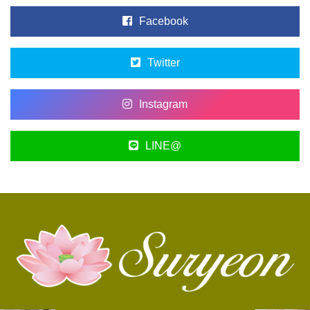
Facebook
Twitter
Instagram
LINE@