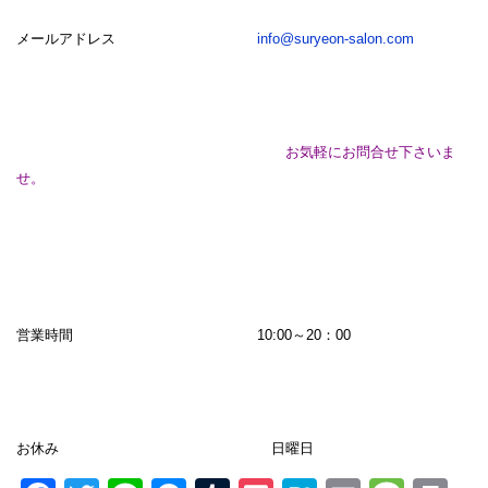
メールアドレス
info@suryeon-salon.com
お気軽にお問合せ下さいま
せ。
営業時間 10:00～20：00
お休み 日曜日