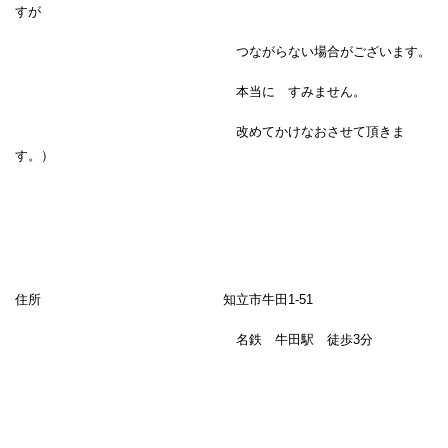
すが
つながらない場合がございます。
本当に すみません。
改めてかけなおさせて頂きま
す。）
住所 知立市牛田1-51
名鉄 牛田駅 徒歩3分