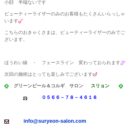
小顔 半端ないです
ビューティーライザーのみのお客様もたくさんいらっしゃ
います
こちらのおきゃくさまは、ビューティーライザーのみでご
ざいます。
ほうれい線 ・ フェースライン 変わっておられます
次回の施術はとっても楽しみでございます
グリーンピール＆コルギ サロン
スリョン
０５６６－７８－４６１８
info@suryeon-salon.com