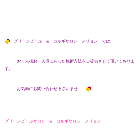
グリーンピール & コルギサロン スリョン では
お一人様お一人様にあった施術方法をご提供させて頂いておりま
す。
お気軽にお問い合わせ下さいませ
グリーンピールサロン & コルギサロン スリョン