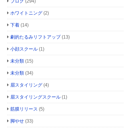
ブログ
(294)
ホワイトニング
(2)
下着
(14)
劇的たるみリフトアップ
(13)
小顔スクール
(1)
未分類
(15)
未分類
(34)
眉スタイリング
(4)
眉スタイリングスクール
(1)
筋膜リリース
(5)
脚やせ
(33)