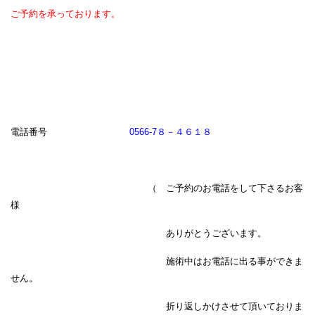
ご予約を承っております。
電話番号
0566-7８－４６１８
（ ご予約のお電話をして下さるお客
様
ありがとうございます。
施術中はお電話に出る事ができま
せん。
折り返しかけさせて頂いておりま