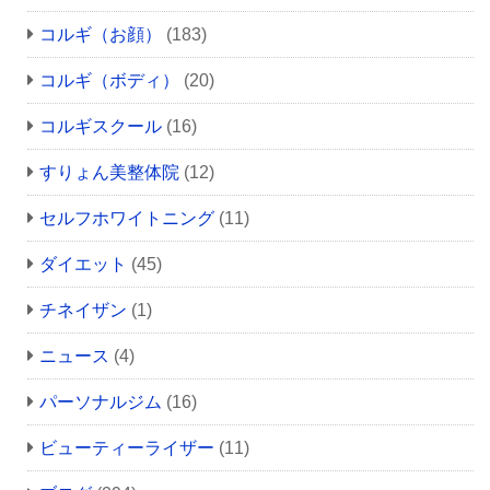
コルギ（お顔）
(183)
コルギ（ボディ）
(20)
コルギスクール
(16)
すりょん美整体院
(12)
セルフホワイトニング
(11)
ダイエット
(45)
チネイザン
(1)
ニュース
(4)
パーソナルジム
(16)
ビューティーライザー
(11)