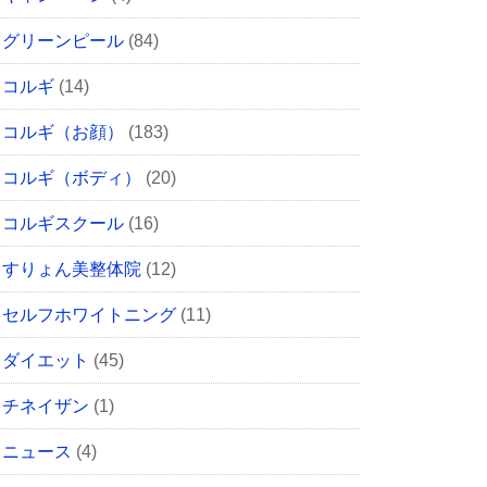
グリーンピール
(84)
コルギ
(14)
コルギ（お顔）
(183)
コルギ（ボディ）
(20)
コルギスクール
(16)
すりょん美整体院
(12)
セルフホワイトニング
(11)
ダイエット
(45)
チネイザン
(1)
ニュース
(4)