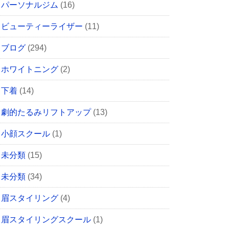
パーソナルジム
(16)
ビューティーライザー
(11)
ブログ
(294)
ホワイトニング
(2)
下着
(14)
劇的たるみリフトアップ
(13)
小顔スクール
(1)
未分類
(15)
未分類
(34)
眉スタイリング
(4)
眉スタイリングスクール
(1)