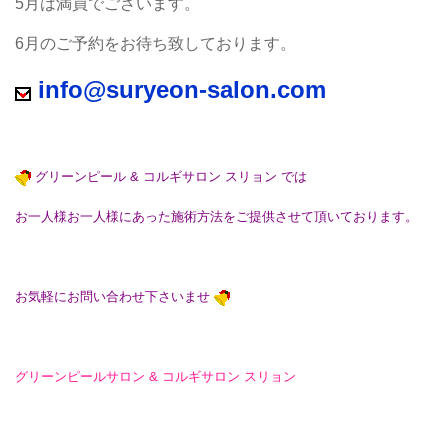
5月は満員でございます。
6月のご予約をお待ち致しております。
info@suryeon-salon.com
グリーンピール & コルギサロン スリョン では
お一人様お一人様にあった施術方法をご提供させて頂いております。
お気軽にお問い合わせ下さいませ
グリーンピールサロン & コルギサロン スリョン