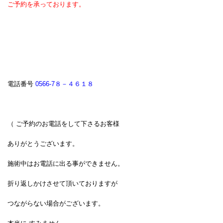
ご予約を承っております。
電話番号
0566-7８－４６１８
（ ご予約のお電話をして下さるお客様
ありがとうございます。
施術中はお電話に出る事ができません。
折り返しかけさせて頂いておりますが
つながらない場合がございます。