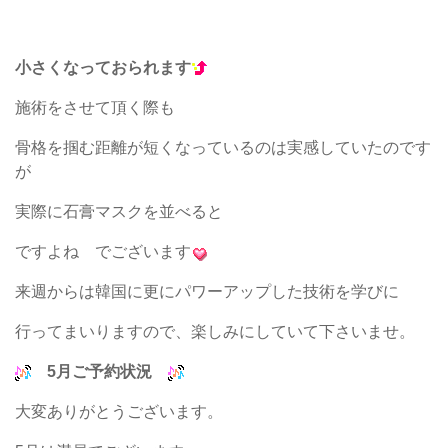
小さくなっておられます
施術をさせて頂く際も
骨格を掴む距離が短くなっているのは実感していたのです
が
実際に石膏マスクを並べると
ですよね でございます
来週からは韓国に更にパワーアップした技術を学びに
行ってまいりますので、楽しみにしていて下さいませ。
5月ご予約状況
大変ありがとうございます。