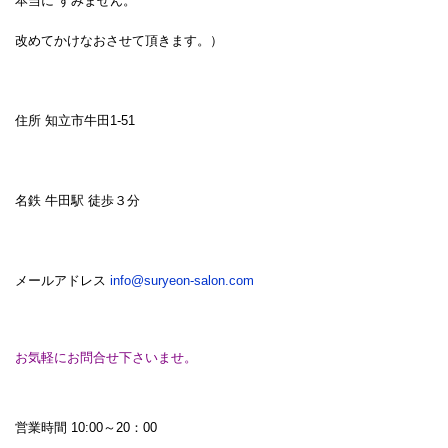
本当に すみません。
改めてかけなおさせて頂きます。）
住所 知立市牛田1-51
名鉄 牛田駅 徒歩３分
メールアドレス
info@suryeon-salon.com
お気軽にお問合せ下さいませ。
営業時間 10:00～20：00