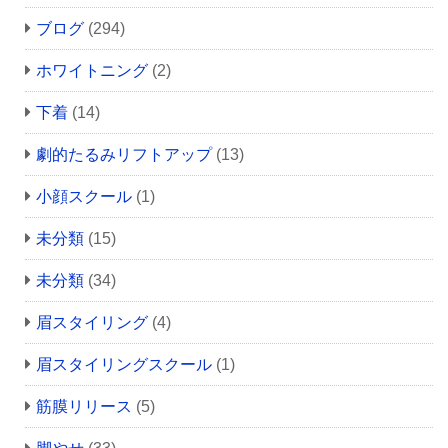
ブログ
(294)
ホワイトニング
(2)
下着
(14)
劇的たるみリフトアップ
(13)
小顔スクール
(1)
未分類
(15)
未分類
(34)
眉スタイリング
(4)
眉スタイリングスクール
(1)
筋膜リリース
(5)