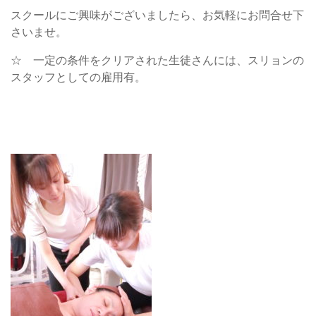
スクールにご興味がございましたら、お気軽にお問合せ下
さいませ。
☆ 一定の条件をクリアされた生徒さんには、スリョンの
スタッフとしての雇用有。