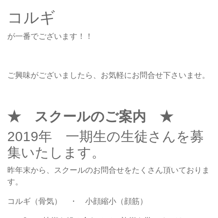
コルギ
が一番でございます！！
ご興味がございましたら、お気軽にお問合せ下さいませ。
★ スクールのご案内 ★
2019年 一期生の生徒さんを募
集いたします。
昨年末から、スクールのお問合せをたくさん頂いておりま
す。
コルギ（骨気） ・ 小顔縮小（顔筋）