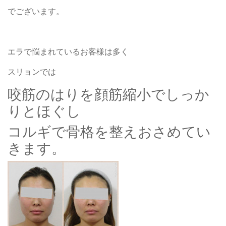
でございます。
エラで悩まれているお客様は多く
スリョンでは
咬筋のはりを顔筋縮小でしっか
りとほぐし
コルギで骨格を整えおさめてい
きます。