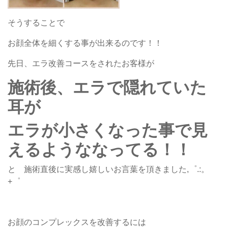
そうすることで
お顔全体を細くする事が出来るのです！！
先日、エラ改善コースをされたお客様が
施術後、エラで隠れていた
耳が
エラが小さくなった事で見
えるようななってる！！
と 施術直後に実感し嬉しいお言葉を頂きました,゜.:。
+゜
お顔のコンプレックスを改善するには