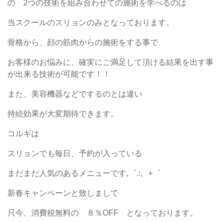
の 2つの技術を組み合わせての施術を学べるのは
当スクールのスリョンのみとなっております。
骨格から、顔の筋肉からの施術をする事で
お客様のお悩みに、確実にご満足して頂ける結果を出す事
が出来る技術が可能です！！
また、美容機器などでするのとは違い
持続効果が大変期待できます。
コルギは
スリョンでも毎日、予約が入っている
まだまだ人気のあるメニューです,゜.:。+゜
新春キャンペーンと致しまして
只今、消費税無料の ８％OFF となっております。