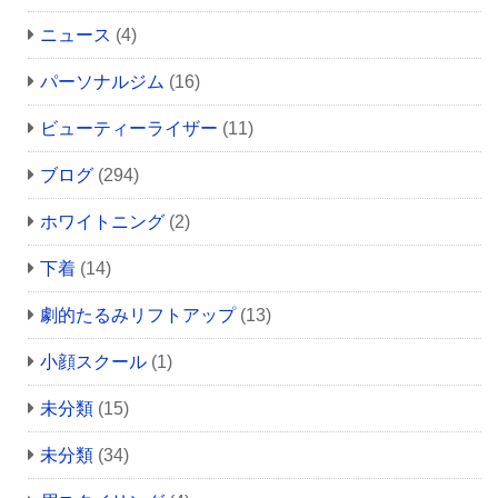
ニュース
(4)
パーソナルジム
(16)
ビューティーライザー
(11)
ブログ
(294)
ホワイトニング
(2)
下着
(14)
劇的たるみリフトアップ
(13)
小顔スクール
(1)
未分類
(15)
未分類
(34)