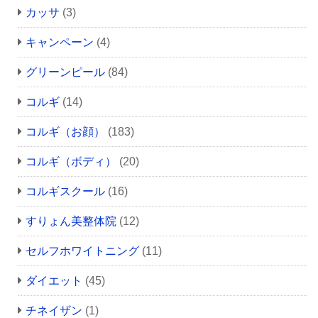
カッサ
(3)
キャンペーン
(4)
グリーンピール
(84)
コルギ
(14)
コルギ（お顔）
(183)
コルギ（ボディ）
(20)
コルギスクール
(16)
すりょん美整体院
(12)
セルフホワイトニング
(11)
ダイエット
(45)
チネイザン
(1)