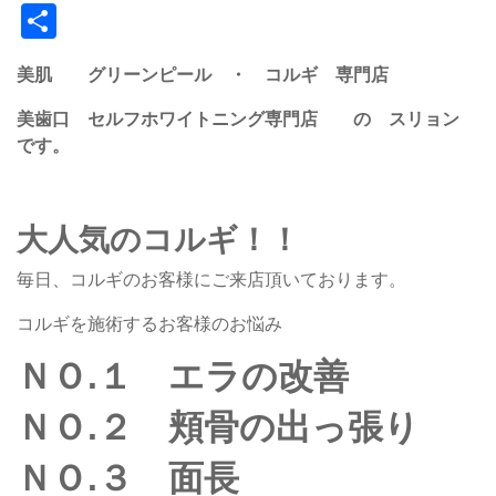
共
有
美肌 グリーンピール ・ コルギ 専門店
美歯口 セルフホワイトニング専門店 の スリョン
です。
大人気のコルギ！！
毎日、コルギのお客様にご来店頂いております。
コルギを施術するお客様のお悩み
ＮＯ.１ エラの改善
ＮＯ.２ 頬骨の出っ張り
ＮＯ.３ 面長