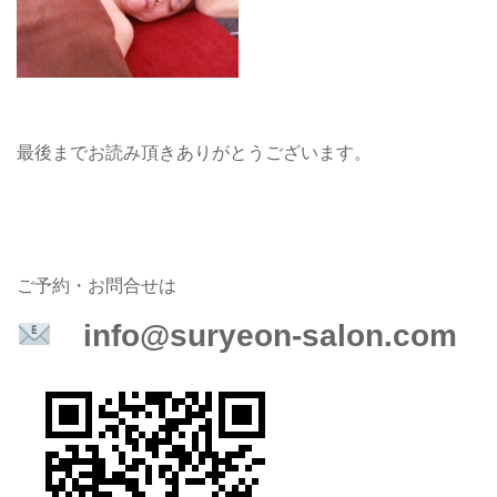
最後までお読み頂きありがとうございます。
ご予約・お問合せは
info@suryeon-salon.com