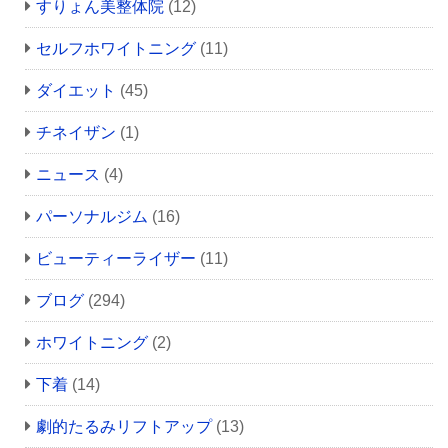
すりょん美整体院
(12)
セルフホワイトニング
(11)
ダイエット
(45)
チネイザン
(1)
ニュース
(4)
パーソナルジム
(16)
ビューティーライザー
(11)
ブログ
(294)
ホワイトニング
(2)
下着
(14)
劇的たるみリフトアップ
(13)