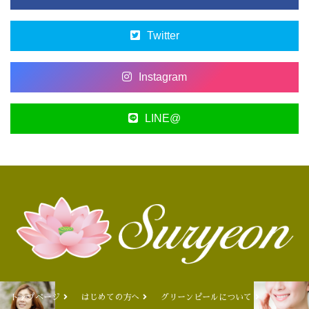
Twitter
Instagram
LINE@
トップページ
はじめての方へ
グリーンピールについて