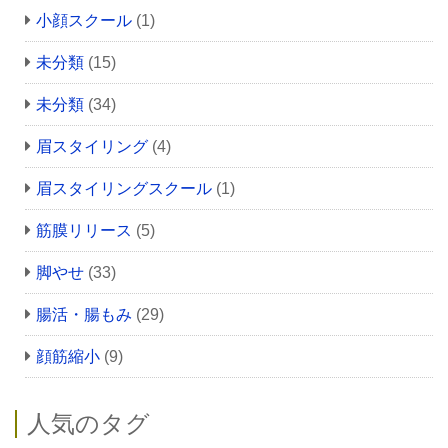
小顔スクール
(1)
未分類
(15)
未分類
(34)
眉スタイリング
(4)
眉スタイリングスクール
(1)
筋膜リリース
(5)
脚やせ
(33)
腸活・腸もみ
(29)
顔筋縮小
(9)
人気のタグ