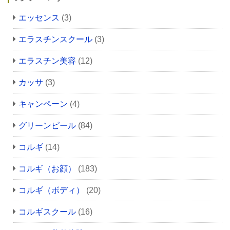
エッセンス
(3)
エラスチンスクール
(3)
エラスチン美容
(12)
カッサ
(3)
キャンペーン
(4)
グリーンピール
(84)
コルギ
(14)
コルギ（お顔）
(183)
コルギ（ボディ）
(20)
コルギスクール
(16)