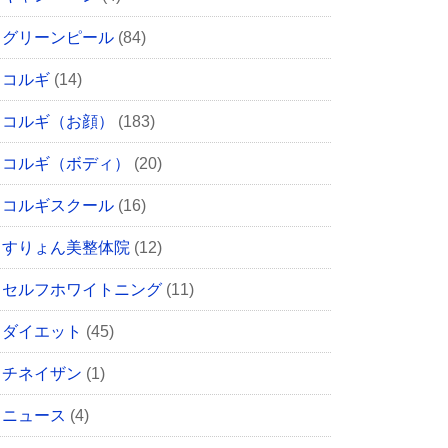
グリーンピール
(84)
コルギ
(14)
コルギ（お顔）
(183)
コルギ（ボディ）
(20)
コルギスクール
(16)
すりょん美整体院
(12)
セルフホワイトニング
(11)
ダイエット
(45)
チネイザン
(1)
ニュース
(4)