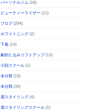
パーソナルジム
(16)
ビューティーライザー
(11)
ブログ
(294)
ホワイトニング
(2)
下着
(14)
劇的たるみリフトアップ
(13)
小顔スクール
(1)
未分類
(15)
未分類
(34)
眉スタイリング
(4)
眉スタイリングスクール
(1)