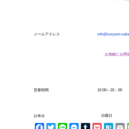
メールアドレス
info@suryeon-sal
お気軽にお問
営業時間 10:00～20：00
お休み 日曜日
Facebook
Twitter
Line
Messenger
Tumblr
Pocke
Hat