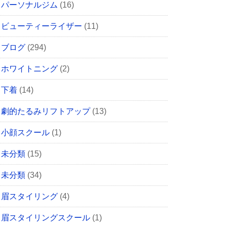
パーソナルジム
(16)
ビューティーライザー
(11)
ブログ
(294)
ホワイトニング
(2)
下着
(14)
劇的たるみリフトアップ
(13)
小顔スクール
(1)
未分類
(15)
未分類
(34)
眉スタイリング
(4)
眉スタイリングスクール
(1)