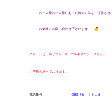
お一人様お一人様にあった施術方法をご提供させて
お気軽にお問い合わせ下さいませ
グリーンピールサロン & コルギサロン スリョン
ご予約を承っております。
電話番号
0566-7８－４６１８