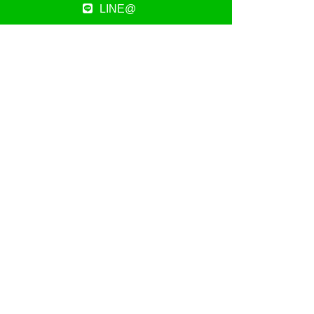
LINE@