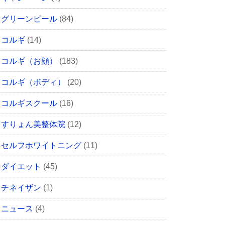
グリーンピール
(84)
コルギ
(14)
コルギ（お顔）
(183)
コルギ（ボディ）
(20)
コルギスクール
(16)
すりょん美整体院
(12)
セルフホワイトニング
(11)
ダイエット
(45)
チネイザン
(1)
ニュース
(4)