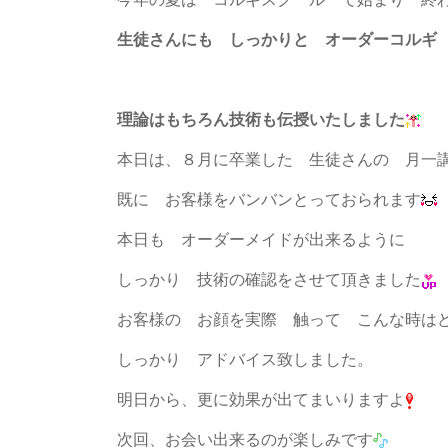
生徒さんにも しっかりと オーダーコルギ
理論はもちろん技術も伝授いたしました
本日は、８月に卒業した 生徒さんの 月一
既に お客様をバンバンとっておられます
本日も オーダーメイドが出来るように
しっかり 技術の確認をさせて頂きました
お客様の お顔を実際 触って こんな時は
しっかり アドバイス致しました。
明日から、更に効果が出てまいりますよ
次回、お会い出来るのが楽しみです