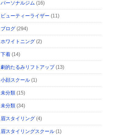
パーソナルジム
(16)
ビューティーライザー
(11)
ブログ
(294)
ホワイトニング
(2)
下着
(14)
劇的たるみリフトアップ
(13)
小顔スクール
(1)
未分類
(15)
未分類
(34)
眉スタイリング
(4)
眉スタイリングスクール
(1)