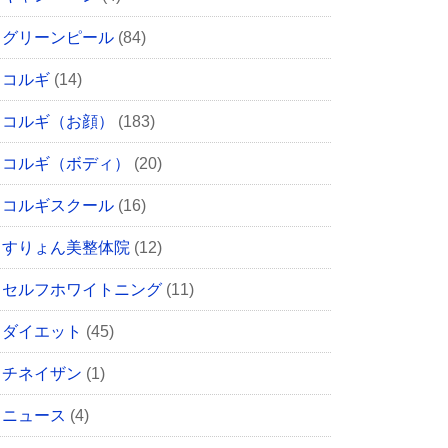
グリーンピール
(84)
コルギ
(14)
コルギ（お顔）
(183)
コルギ（ボディ）
(20)
コルギスクール
(16)
すりょん美整体院
(12)
セルフホワイトニング
(11)
ダイエット
(45)
チネイザン
(1)
ニュース
(4)