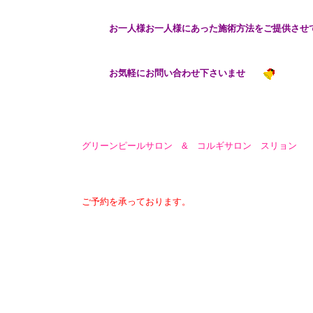
お一人様お一人様にあった施術方法をご提供させて
お気軽にお問い合わせ下さいませ
グリーンピールサロン & コルギサロン スリョン
ご予約を承っております。