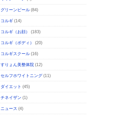
グリーンピール
(84)
コルギ
(14)
コルギ（お顔）
(183)
コルギ（ボディ）
(20)
コルギスクール
(16)
すりょん美整体院
(12)
セルフホワイトニング
(11)
ダイエット
(45)
チネイザン
(1)
ニュース
(4)