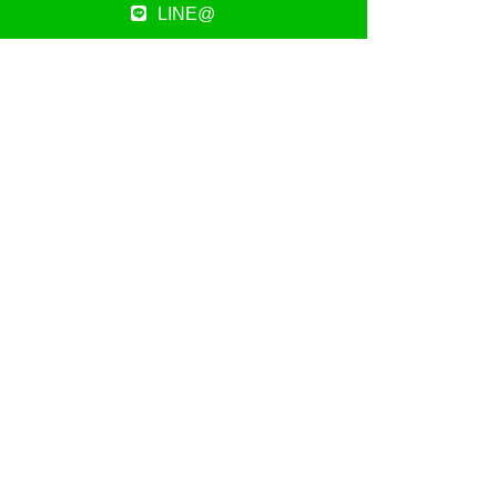
LINE@