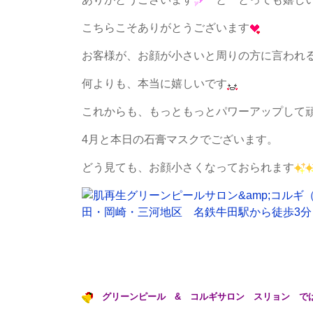
こちらこそありがとうございます
お客様が、お顔が小さいと周りの方に言われ
何よりも、本当に嬉しいです
これからも、もっともっとパワーアップして
4月と本日の石膏マスクでございます。
どう見ても、お顔小さくなっておられます
グリーンピール & コルギサロン スリョン で