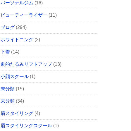
パーソナルジム
(16)
ビューティーライザー
(11)
ブログ
(294)
ホワイトニング
(2)
下着
(14)
劇的たるみリフトアップ
(13)
小顔スクール
(1)
未分類
(15)
未分類
(34)
眉スタイリング
(4)
眉スタイリングスクール
(1)