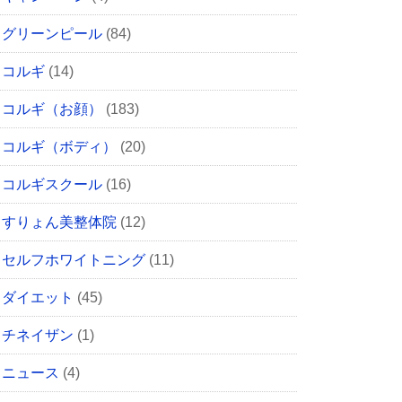
グリーンピール
(84)
コルギ
(14)
コルギ（お顔）
(183)
コルギ（ボディ）
(20)
コルギスクール
(16)
すりょん美整体院
(12)
セルフホワイトニング
(11)
ダイエット
(45)
チネイザン
(1)
ニュース
(4)