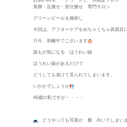
美脚・足痩せ・部分痩せ 専門サロン 
グリーンピールを施術し
今回は、アフターケアをめちゃくちゃ真面目
只今、剥離中でございます
誰もが気になる ほうれい線
ほうれい線があるだけで
どうしても老けて見られてしまいます。
いかかでしょうか
46歳の私ですが・・・・
どうやっても写真が 横 向いてしまい