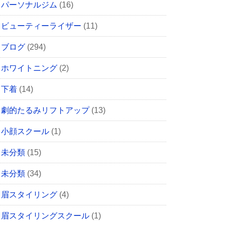
パーソナルジム
(16)
ビューティーライザー
(11)
ブログ
(294)
ホワイトニング
(2)
下着
(14)
劇的たるみリフトアップ
(13)
小顔スクール
(1)
未分類
(15)
未分類
(34)
眉スタイリング
(4)
眉スタイリングスクール
(1)