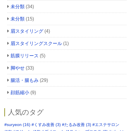
未分類
(34)
未分類
(15)
眉スタイリング
(4)
眉スタイリングスクール
(1)
筋膜リリース
(5)
脚やせ
(33)
腸活・腸もみ
(29)
顔筋縮小
(9)
人気のタグ
#suryeon
(16)
#くすみ改善
(3)
#たるみ改善
(3)
#エステサロン