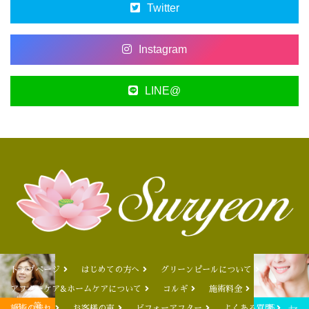
Twitter
Instagram
LINE@
トップページ
はじめての方へ
グリーンピールについて
アフターケア&ホームケアについて
コルギ
施術料金
施術の流れ
お客様の声
ビフォーアフター
よくある質問