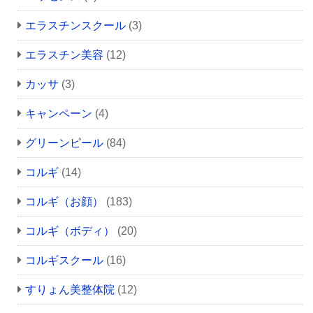
エラスチンスクール
(3)
エラスチン美容
(12)
カッサ
(3)
キャンペーン
(4)
グリーンピール
(84)
コルギ
(14)
コルギ（お顔）
(183)
コルギ（ボディ）
(20)
コルギスクール
(16)
すりょん美整体院
(12)