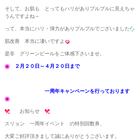
そして、お肌も とってもハリがありプルプルに見えちゃ
うんですよね～
って、本当にハリ・弾力がありプルプルでございました
肌改善 本当に凄いですよ
是非 グリーンピールをご体感下さいませ。
２月２０日～４月２０日まで
一周年キャンペーンを行っております
お知らせ
スリョン 一周年イベント の特別回数券、
大変ご好評頂きまして誠にありがとうございます。