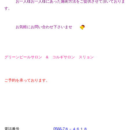
お一人様お一人様にあった施術方法をご提供させて頂いておりま
す。
お気軽にお問い合わせ下さいませ
グリーンピールサロン & コルギサロン スリョン
ご予約を承っております。
電話番号
0566-7８－４６１８