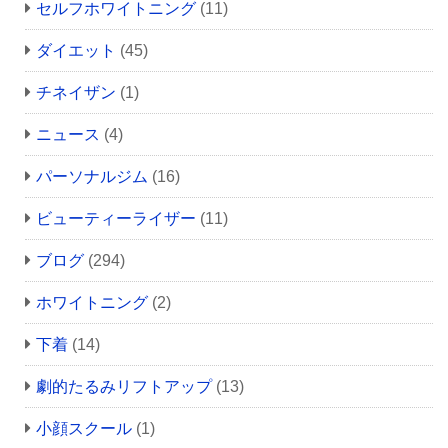
セルフホワイトニング
(11)
ダイエット
(45)
チネイザン
(1)
ニュース
(4)
パーソナルジム
(16)
ビューティーライザー
(11)
ブログ
(294)
ホワイトニング
(2)
下着
(14)
劇的たるみリフトアップ
(13)
小顔スクール
(1)