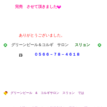
完売
させて頂きました
ありがとうございました。
グリーンピール＆コルギ サロン
スリョン
０５６６－７８－４６１８
グリーンピール & コルギサロン スリョン では