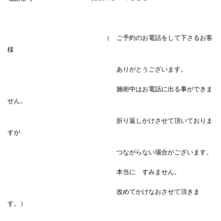
（ ご予約のお電話をして下さるお客
様
ありがとうございます。
施術中はお電話に出る事ができま
せん。
折り返しかけさせて頂いておりま
すが
つながらない場合がございます。
本当に すみません。
改めてかけなおさせて頂きま
す。）