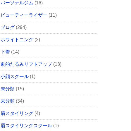
パーソナルジム
(16)
ビューティーライザー
(11)
ブログ
(294)
ホワイトニング
(2)
下着
(14)
劇的たるみリフトアップ
(13)
小顔スクール
(1)
未分類
(15)
未分類
(34)
眉スタイリング
(4)
眉スタイリングスクール
(1)