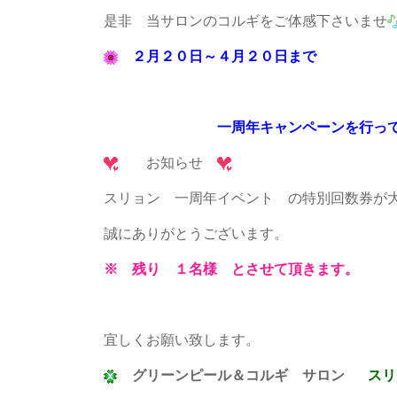
是非 当サロンのコルギをご体感下さいませ
２月２０日～４月２０日まで
一周年キャンペーンを行って
お知らせ
スリョン 一周年イベント の特別回数券が
誠にありがとうございます。
※ 残り １名様 とさせて頂きます。
宜しくお願い致します。
グリーンピール＆コルギ サロン
ス