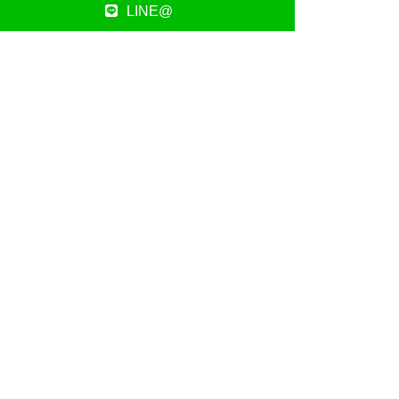
LINE@