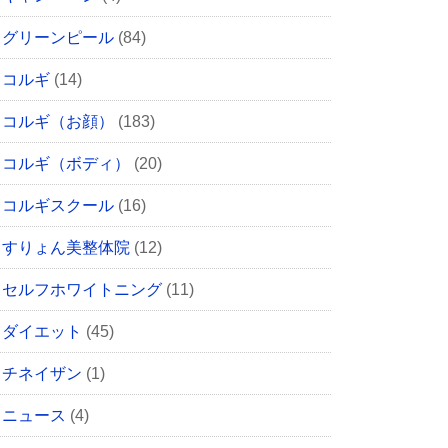
グリーンピール
(84)
コルギ
(14)
コルギ（お顔）
(183)
コルギ（ボディ）
(20)
コルギスクール
(16)
すりょん美整体院
(12)
セルフホワイトニング
(11)
ダイエット
(45)
チネイザン
(1)
ニュース
(4)