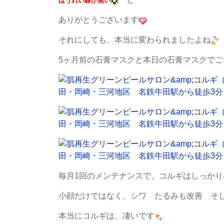
ほうれい線が無い
ありがとうございます
それにしても、本当に変わられましたよね
5ヶ月前の石膏マスクと本日の石膏マスクでご
毎月1回のメンテナンスで、コルギはしっか
小顔だけではなく、シワ たるみも改善 そ
本当にコルギは、凄いです