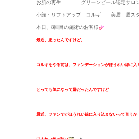
お肌の再生 グリーンピール認定
小顔・リフトアップ コルギ 美眉 
本日、8回目の施術のお客様
最近、思ったんですけど。
コルギをやる前は、ファンデーションがほうれい線に入
とっても気になって嫌だったんですけど
最近、ファンでがほうれい線に入り込まないって言うか
と