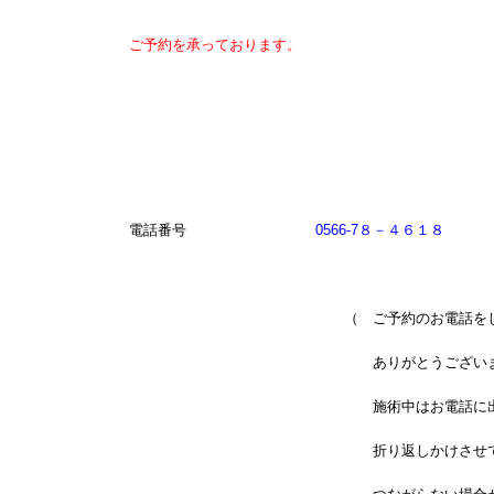
ご予約を承っております。
電話番号
0566-7８－４６１８
（ ご予約のお電話をして下
ありがとうございます
施術中はお電話に出る事がで
折り返しかけさせて頂いて