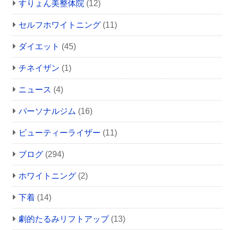
すりょん美整体院
(12)
セルフホワイトニング
(11)
ダイエット
(45)
チネイザン
(1)
ニュース
(4)
パーソナルジム
(16)
ビューティーライザー
(11)
ブログ
(294)
ホワイトニング
(2)
下着
(14)
劇的たるみリフトアップ
(13)