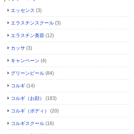
エッセンス
(3)
エラスチンスクール
(3)
エラスチン美容
(12)
カッサ
(3)
キャンペーン
(4)
グリーンピール
(84)
コルギ
(14)
コルギ（お顔）
(183)
コルギ（ボディ）
(20)
コルギスクール
(16)