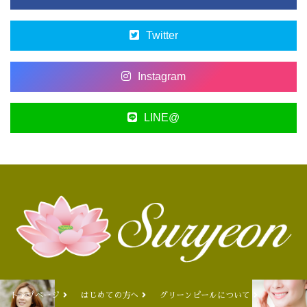
Twitter
Instagram
LINE@
トップページ
はじめての方へ
グリーンピールについて