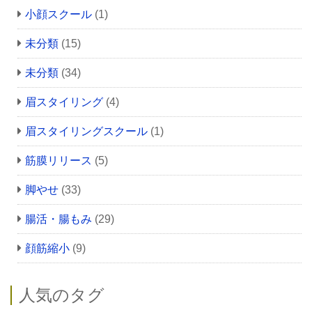
小顔スクール
(1)
未分類
(15)
未分類
(34)
眉スタイリング
(4)
眉スタイリングスクール
(1)
筋膜リリース
(5)
脚やせ
(33)
腸活・腸もみ
(29)
顔筋縮小
(9)
人気のタグ